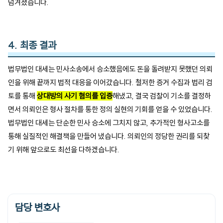
넘겨졌습니다​.
4. 최종 결과
법무법인 대세는 민사소송에서 승소했음에도 돈을 돌려받지 못했던 의뢰
인을 위해 끝까지 법적 대응을 이어갔습니다. 철저한 증거 수집과 법리 검
토를 통해 
상대방의 사기 혐의를 입증
해냈고, 결국 검찰이 기소를 결정하
면서 의뢰인은 형사 절차를 통한 정의 실현의 기회를 얻을 수 있었습니다. 
법무법인 대세는 단순한 민사 승소에 그치지 않고, 추가적인 형사고소를 
통해 실질적인 해결책을 만들어 냈습니다. 의뢰인의 정당한 권리를 되찾
기 위해 앞으로도 최선을 다하겠습니다.
담당 변호사