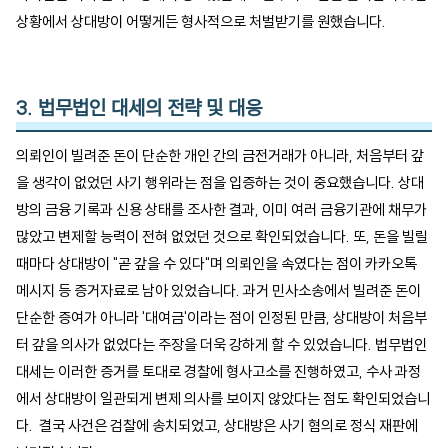
상황에서 상대방이 어떻게든 형사적으로 처벌받기를 원했습니다. 
3. 법무법인 대세의 전략 및 대응
의뢰인이 빌려준 돈이 단순한 개인 간의 금전거래가 아니라, 처음부터 갚
을 생각이 없었던 사기 행위라는 점을 입증하는 것이 중요했습니다. 상대
방의 금융 기록과 신용 상태를 조사한 결과, 이미 여러 금융기관에 채무가 
많았고 변제할 능력이 전혀 없었던 것으로 확인되었습니다​. 또, 돈을 빌릴 
때마다 상대방이 "곧 갚을 수 있다"며 의뢰인을 속였다는 점이 카카오톡 
메시지 등 증거자료로 남아 있었습니다. 과거 민사소송에서 빌려준 돈이 
단순한 증여가 아니라 '대여금'이라는 점이 인정된 만큼, 상대방이 처음부
터 갚을 의사가 없었다는 주장을 더욱 강하게 할 수 있었습니다​. 법무법인 
대세는 이러한 증거를 토대로 경찰에 형사고소를 진행하였고, 수사 과정
에서 상대방이 일관되게 변제 의사를 보이지 않았다는 점도 확인되었습니
다.  결국 사건은 검찰에 송치되었고, 상대방은 사기 혐의로 정식 재판에 