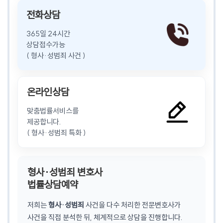
전화상담
365일 24시간
상담접수가능
( 형사·성범죄 사건 )
온라인상담
맞춤법률서비스를
제공합니다.
( 형사·성범죄 특화 )
형사·성범죄 변호사
법률상담예약
저희는
형사·성범죄
사건을 다수 처리한 전문변호사가
사건을 직접 분석한 뒤, 체계적으로 상담을 진행합니다.