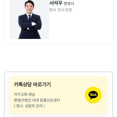
서석우
변호사
형사·민사 전문
카톡상담 바로가기
카카오톡 채널
@법무법인 대세 법률상담센터
( 형사·성범죄 문의 )