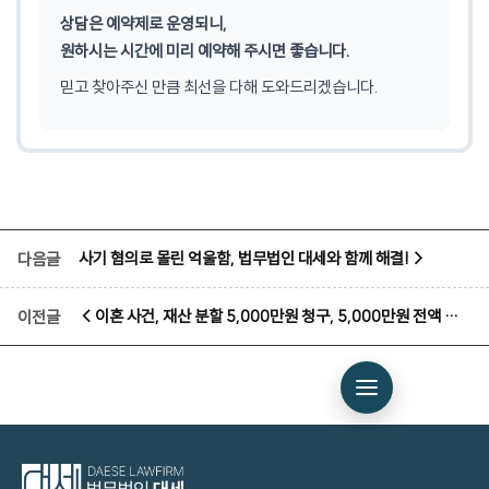
상담은 예약제로 운영되니,
원하시는 시간에 미리 예약해 주시면 좋습니다.
믿고 찾아주신 만큼 최선을 다해 도와드리겠습니다.
사기 혐의로 몰린 억울함, 법무법인 대세와 함께 해결!
다음글
이혼 사건, 재산 분할 5,000만원 청구, 5,000만원 전액 인정
이전글