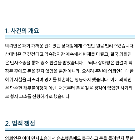
1. 사건의 개요
의뢰인은 과거 가까운 관계였던 상대방에게 수천만 원을 빌려주었습니다. 
상대방은 곧 갚겠다고 약속했지만 계속해서 변제를 미뤘고, 결국 의뢰인
은 민사소송을 통해 승소 판결을 받았습니다. 그러나 상대방은 판결이 확
정된 후에도 돈을 갚지 않았을 뿐만 아니라, 오히려 주변에 의뢰인에 대한 
허위 사실을 퍼뜨리며 명예를 훼손하는 행동까지 했습니다. 이에 의뢰인
은 단순한 채무불이행이 아닌, 처음부터 돈을 갚을 생각이 없었던 사기죄
로 형사 고소를 진행하기로 했습니다.
2. 법적 쟁점
의뢰인은 이미 민사소송에서 승소했음에도 불구하고 돈을 돌려받지 못한 