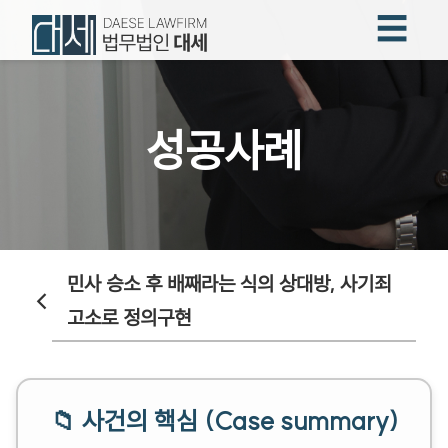
☰
성공사례
민사 승소 후 배째라는 식의 상대방, 사기죄
←
고소로 정의구현
📁 사건의 핵심 (Case summary)