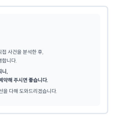
접 사건을 분석한 후,
행합니다.
되니,
예약해 주시면 좋습니다.
선을 다해 도와드리겠습니다.