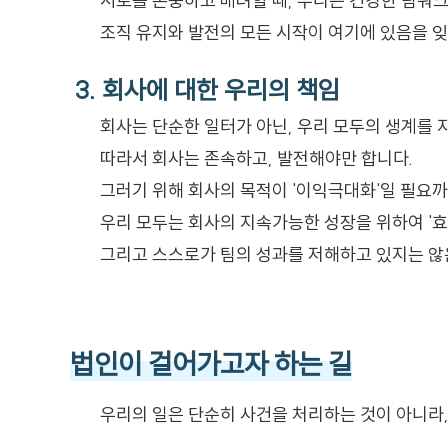
서로를 존중하고 배려할 때, 우리는 건강한 팀워크
조직 유지와 발전의 모든 시작이 여기에 있음을 잊
3. 회사에 대한 우리의 책임
회사는 단순한 일터가 아닌, 우리 모두의 생계를 
따라서 회사는 존속하고, 발전해야만 합니다.
그러기 위해 회사의 목적이 '이익극대화'일 필요
우리 모두는 회사의 지속가능한 성장을 위하여 '효
그리고 스스로가 팀의 성과를 저해하고 있지는 않
법인이 걸어가고자 하는 길
우리의 일은 단순히 사건을 처리하는 것이 아니라,