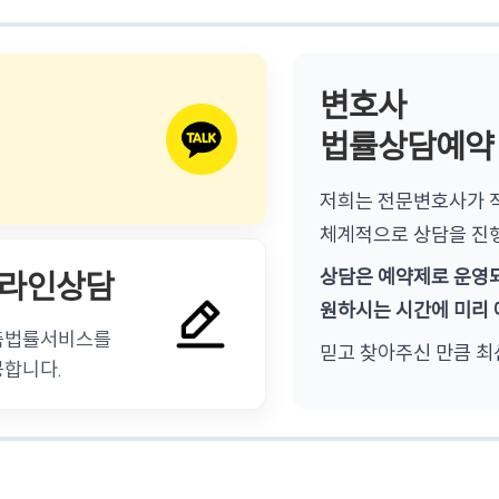
변호사
법률상담예약
저희는 전문변호사가 직
체계적으로 상담을 진
상담은 예약제로 운영
라인상담
원하시는 시간에 미리 
춤법률서비스를
믿고 찾아주신 만큼 최
공합니다.