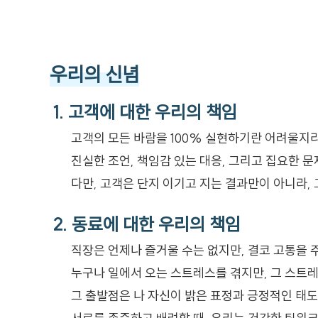
우리의 신념
1. 고객에 대한 우리의 책임
고객의 모든 바람을 100% 실현하기란 어려울지라
진실한 조언, 책임감 있는 대응, 그리고 집요한 
다만, 고객은 단지 이기고 지는 결과만이 아니라,
2. 동료에 대한 우리의 책임
직장은 언제나 즐거울 수는 없지만, 결코 고통을 
누구나 일에서 오는 스트레스를 겪지만, 그 스트
그 출발점은 나 자신이 밝은 표정과 긍정적인 태