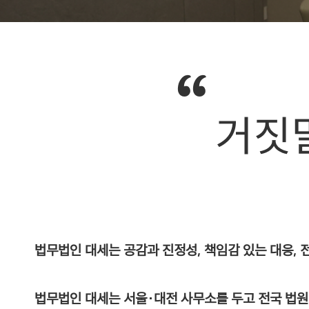
법무법인 대세는 공감과 진정성, 책임감 있는 대응,
법무법인 대세는 서울·대전 사무소를 두고 전국 법원