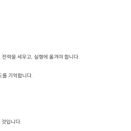
 전략을 세우고, 실행에 옮겨야 합니다.
태도를 기억합니다.
 것입니다.