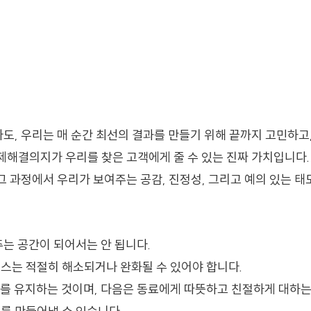
도, 우리는 매 순간 최선의 결과를 만들기 위해 끝까지 고민하고,
문제해결의지가 우리를 찾은 고객에게 줄 수 있는 진짜 가치입니다.
 그 과정에서 우리가 보여주는 공감, 진정성, 그리고 예의 있는 
주는 공간이 되어서는 안 됩니다.
레스는 적절히 해소되거나 완화될 수 있어야 합니다.
도를 유지하는 것이며, 다음은 동료에게 따뜻하고 친절하게 대하는