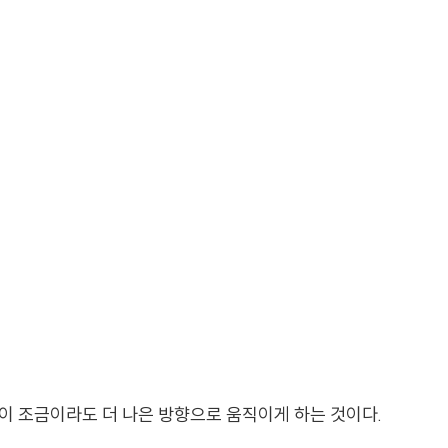
삶이 조금이라도 더 나은 방향으로 움직이게 하는 것이다.