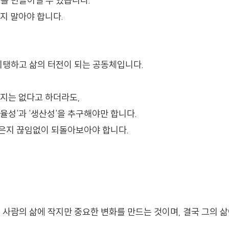
를 만들어낼 수 있습니다.
지 말아야 합니다.
지탱하고 삶의 터전이 되는 공동체입니다.
까지는 없다고 하더라도,
율성'과 '생산성'을 추구해야만 합니다.
은지 끊임없이 되돌아보아야 합니다.
 사람의 삶에 작지만 중요한 변화를 만드는 것이며, 결국 그의 