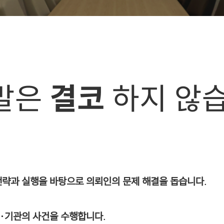
 전략과 실행을 바탕으로 의뢰인의 문제 해결을 돕습니다.
·기관의 사건을 수행합니다.