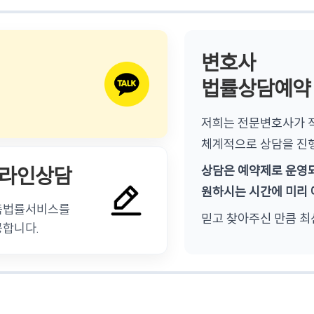
변호사
법률상담예약
저희는 전문변호사가 직
체계적으로 상담을 진
상담은 예약제로 운영
라인상담
원하시는 시간에 미리 
춤법률서비스를
믿고 찾아주신 만큼 최
공합니다.