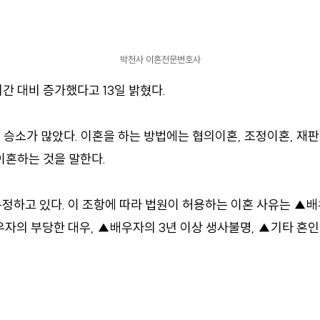
박천사 이혼전문변호사
간 대비 증가했다고 13일 밝혔다.
승소가 많았다. 이혼을 하는 방법에는 협의이혼, 조정이혼, 재판
이혼하는 것을 말한다.
규정하고 있다. 이 조항에 따라 법원이 허용하는 이혼 사유는 ▲
자의 부당한 대우, ▲배우자의 3년 이상 생사불명, ▲기타 혼인