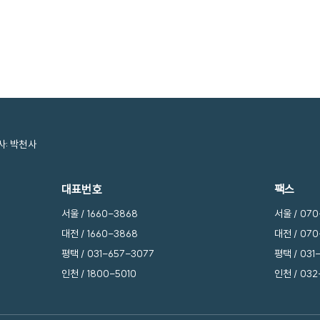
사: 박천사
대표번호
팩스
서울 /
1660-3868
서울 / 07
대전 /
1660-3868
대전 / 07
평택 /
031-657-3077
평택 / 031
인천 /
1800-5010
인천 / 032