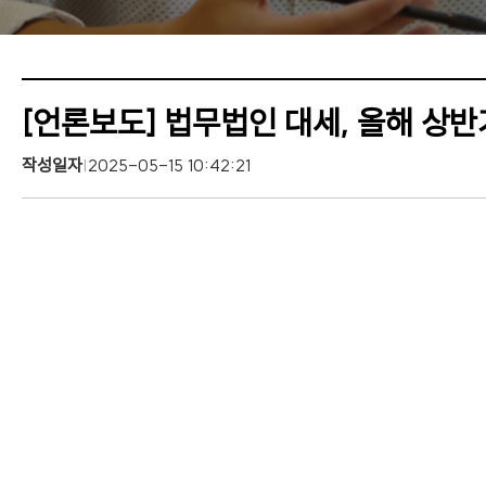
[언론보도] 법무법인 대세, 올해 상반
작성일자
|
2025-05-15 10:42:21