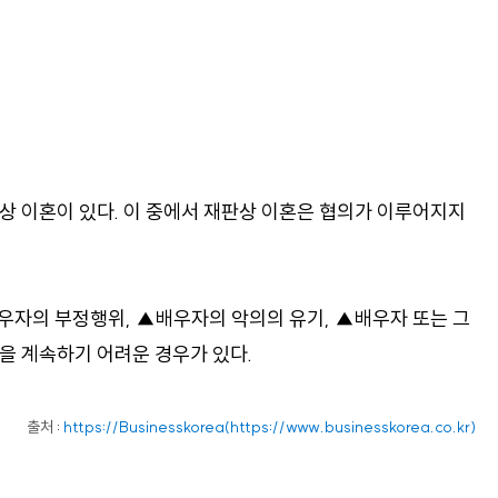
상 이혼이 있다. 이 중에서 재판상 이혼은 협의가 이루어지지
배우자의 부정행위, ▲배우자의 악의의 유기, ▲배우자 또는 그
을 계속하기 어려운 경우가 있다.
출처 :
https://Businesskorea(https://www.businesskorea.co.kr)