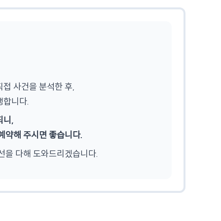
접 사건을 분석한 후,
행합니다.
되니,
예약해 주시면 좋습니다.
선을 다해 도와드리겠습니다.