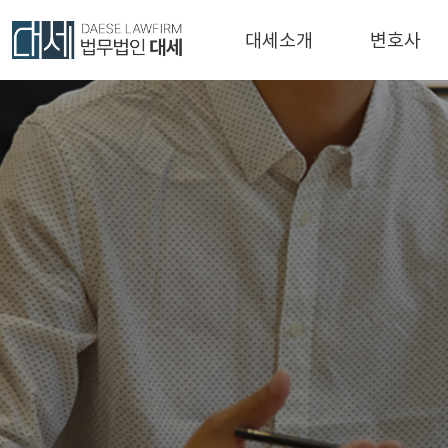
대세소개
변호사